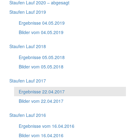
Staufen Lauf 2020 – abgesagt
Staufen Lauf 2019
Ergebnisse 04.05.2019
Bilder vom 04.05.2019
Staufen Lauf 2018
Ergebnisse 05.05.2018
Bilder vom 05.05.2018
Staufen Lauf 2017
Ergebnisse 22.04.2017
Bilder vom 22.04.2017
Staufen Lauf 2016
Ergebnisse vom 16.04.2016
Bilder vom 16.04.2016