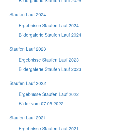
Bildergalerie Staufen Lauf 2025
Staufen Lauf 2024
Ergebnisse Staufen Lauf 2024
Bildergalerie Staufen Lauf 2024
Staufen Lauf 2023
Ergebnisse Staufen Lauf 2023
Bildergalerie Staufen Lauf 2023
Staufen Lauf 2022
Ergebnisse Staufen Lauf 2022
Bilder vom 07.05.2022
Staufen Lauf 2021
Ergebnisse Staufen Lauf 2021