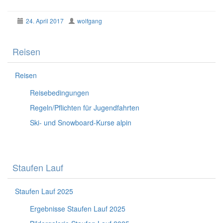
24. April 2017
wolfgang
Reisen
Reisen
Reisebedingungen
Regeln/Pflichten für Jugendfahrten
Ski- und Snowboard-Kurse alpin
Staufen Lauf
Staufen Lauf 2025
Ergebnisse Staufen Lauf 2025