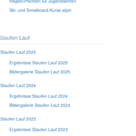
Regeln/Pflichten für Jugendfahrten
Ski- und Snowboard-Kurse alpin
Staufen Lauf
Staufen Lauf 2025
Ergebnisse Staufen Lauf 2025
Bildergalerie Staufen Lauf 2025
Staufen Lauf 2024
Ergebnisse Staufen Lauf 2024
Bildergalerie Staufen Lauf 2024
Staufen Lauf 2023
Ergebnisse Staufen Lauf 2023