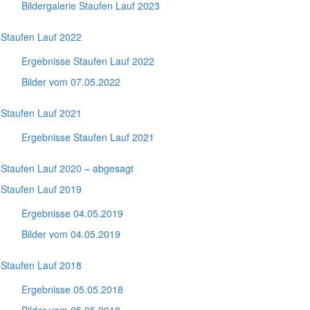
Bildergalerie Staufen Lauf 2023
Staufen Lauf 2022
Ergebnisse Staufen Lauf 2022
Bilder vom 07.05.2022
Staufen Lauf 2021
Ergebnisse Staufen Lauf 2021
Staufen Lauf 2020 – abgesagt
Staufen Lauf 2019
Ergebnisse 04.05.2019
Bilder vom 04.05.2019
Staufen Lauf 2018
Ergebnisse 05.05.2018
Bilder vom 05.05.2018