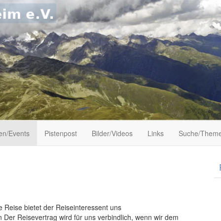
en/Events
Pistenpost
Bilder/Videos
Links
Suche/Theme
V.
e Reise bietet der Reiseinteressent uns
 Der Reisevertrag wird für uns verbindlich, wenn wir dem