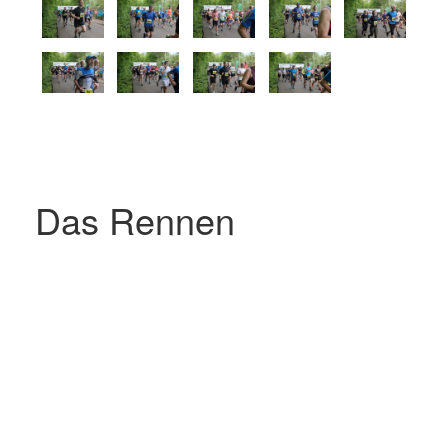
Das Rennen