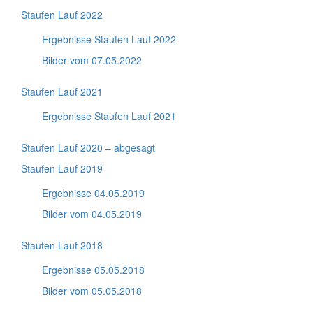
Staufen Lauf 2022
Ergebnisse Staufen Lauf 2022
Bilder vom 07.05.2022
Staufen Lauf 2021
Ergebnisse Staufen Lauf 2021
Staufen Lauf 2020 – abgesagt
Staufen Lauf 2019
Ergebnisse 04.05.2019
Bilder vom 04.05.2019
Staufen Lauf 2018
Ergebnisse 05.05.2018
Bilder vom 05.05.2018