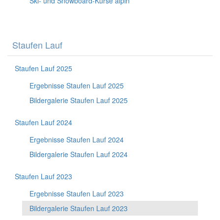
Ski- und Snowboard-Kurse alpin
Staufen Lauf
Staufen Lauf 2025
Ergebnisse Staufen Lauf 2025
Bildergalerie Staufen Lauf 2025
Staufen Lauf 2024
Ergebnisse Staufen Lauf 2024
Bildergalerie Staufen Lauf 2024
Staufen Lauf 2023
Ergebnisse Staufen Lauf 2023
Bildergalerie Staufen Lauf 2023