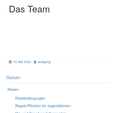
Das Team
13. Mai 2023
wolfgang
Reisen
Reisen
Reisebedingungen
Regeln/Pflichten für Jugendfahrten