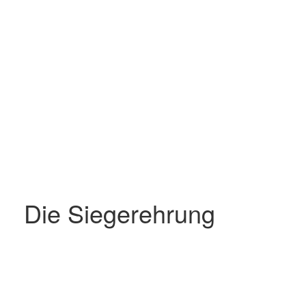
Die Siegerehrung