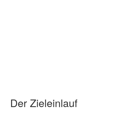
Der Zieleinlauf