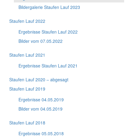
Bildergalerie Staufen Lauf 2023
Staufen Lauf 2022
Ergebnisse Staufen Lauf 2022
Bilder vom 07.05.2022
Staufen Lauf 2021
Ergebnisse Staufen Lauf 2021
Staufen Lauf 2020 – abgesagt
Staufen Lauf 2019
Ergebnisse 04.05.2019
Bilder vom 04.05.2019
Staufen Lauf 2018
Ergebnisse 05.05.2018