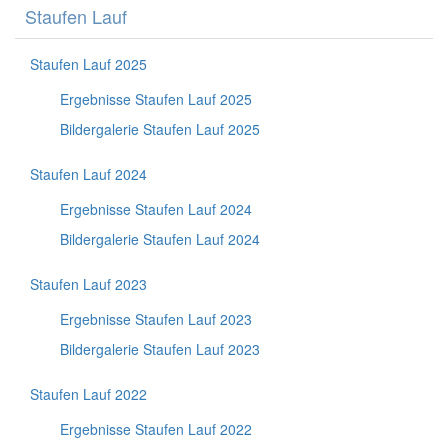
Staufen Lauf
Staufen Lauf 2025
Ergebnisse Staufen Lauf 2025
Bildergalerie Staufen Lauf 2025
Staufen Lauf 2024
Ergebnisse Staufen Lauf 2024
Bildergalerie Staufen Lauf 2024
Staufen Lauf 2023
Ergebnisse Staufen Lauf 2023
Bildergalerie Staufen Lauf 2023
Staufen Lauf 2022
Ergebnisse Staufen Lauf 2022