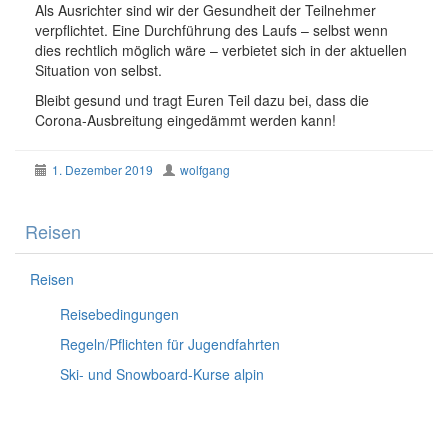
Als Ausrichter sind wir der Gesundheit der Teilnehmer
verpflichtet. Eine Durchführung des Laufs – selbst wenn
dies rechtlich möglich wäre – verbietet sich in der aktuellen
Situation von selbst.
Bleibt gesund und tragt Euren Teil dazu bei, dass die
Corona-Ausbreitung eingedämmt werden kann!
1. Dezember 2019
wolfgang
Reisen
Reisen
Reisebedingungen
Regeln/Pflichten für Jugendfahrten
Ski- und Snowboard-Kurse alpin