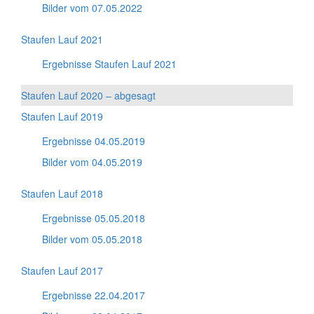
Bilder vom 07.05.2022
Staufen Lauf 2021
Ergebnisse Staufen Lauf 2021
Staufen Lauf 2020 – abgesagt
Staufen Lauf 2019
Ergebnisse 04.05.2019
Bilder vom 04.05.2019
Staufen Lauf 2018
Ergebnisse 05.05.2018
Bilder vom 05.05.2018
Staufen Lauf 2017
Ergebnisse 22.04.2017