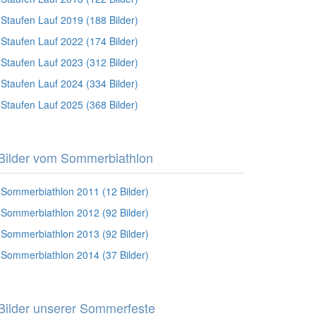
Staufen Lauf 2019 (188 Bilder)
Staufen Lauf 2022 (174 Bilder)
Staufen Lauf 2023 (312 Bilder)
Staufen Lauf 2024 (334 Bilder)
Staufen Lauf 2025 (368 Bilder)
Bilder vom Sommerbiathlon
Sommerbiathlon 2011 (12 Bilder)
Sommerbiathlon 2012 (92 Bilder)
Sommerbiathlon 2013 (92 Bilder)
Sommerbiathlon 2014 (37 Bilder)
Bilder unserer Sommerfeste