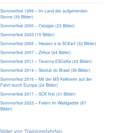
Sommerfest 1999 – Im Land der aufgehenden
Sonne (35 Bilder)
Sommerfest 2000 – Ostalgie (23 Bilder)
Sommerfest 2003 (15 Bilder)
Sommerfest 2005 – Hessen a la SCKart (32 Bilder)
Sommerfest 2007 – Zirkus (64 Bilder)
Sommerfest 2011 – Taverna ESCeKa (42 Bilder)
Sommerfest 2014 – Skiclub do Brasil (36 Bilder)
Sommerfest 2016 – Mit der MS Kelkheim auf der
Fahrt durch Europa (24 Bilder)
Sommerfest 2017 – SCK first (31 Bilder)
Sommerfest 2023 – Feiern im Waldgadde (87
Bilder)
Bilder von Trainingsfahrten