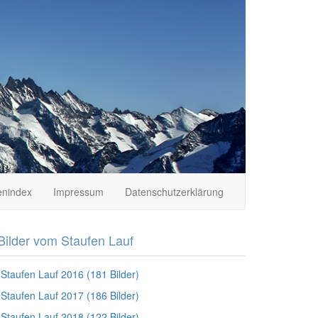
nindex
Impressum
Datenschutzerklärung
Bilder vom Staufen Lauf
Staufen Lauf 2016 (181 Bilder)
Staufen Lauf 2017 (186 Bilder)
Staufen Lauf 2018 (122 Bilder)