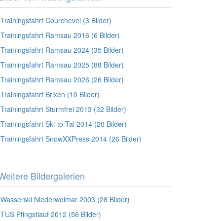
Trainingsfahrt Courchevel (3 Bilder)
Trainingsfahrt Ramsau 2016 (6 Bilder)
Trainingsfahrt Ramsau 2024 (35 Bilder)
Trainingsfahrt Ramsau 2025 (88 Bilder)
Trainingsfahrt Ramsau 2026 (26 Bilder)
Trainingsfahrt Brixen (10 Bilder)
Trainingsfahrt Sturmfrei 2013 (32 Bilder)
Trainingsfahrt Ski-to-Tal 2014 (20 Bilder)
Trainingsfahrt SnowXXPress 2014 (26 Bilder)
Weitere Bildergalerien
Wasserski Niederweimar 2003 (28 Bilder)
TUS Pfingstlauf 2012 (56 Bilder)